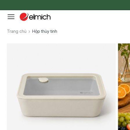
Trang chủ
Hộp thủy tinh