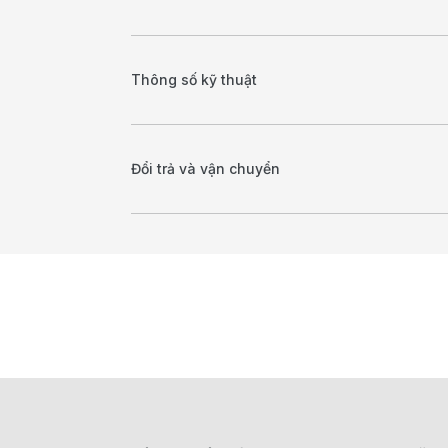
Thông số kỹ thuật
Đổi trả và vận chuyển