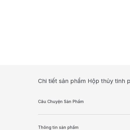
Chi tiết sản phẩm Hộp thủy tinh
Câu Chuyện Sản Phẩm
Thông tin sản phẩm