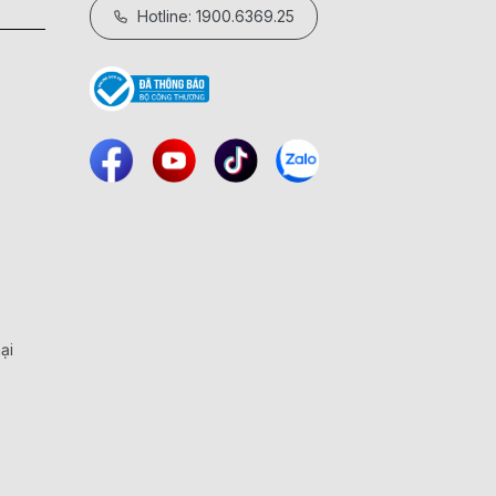
Hotline: 1900.6369.25
ại