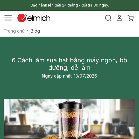
Bảo hành lên đến 24 tháng - đổi trả 30 ngày.
Trang chủ
Blog
6 Cách làm sữa hạt bằng máy ngon, bổ
dưỡng, dễ làm
Ngày cập nhật: 13/07/2026