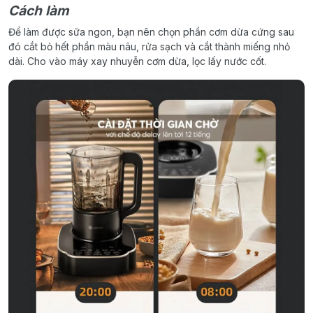
Cách làm
Để làm được sữa ngon, bạn nên chọn phần cơm dừa cứng sau
đó cắt bỏ hết phần màu nâu, rửa sạch và cắt thành miếng nhỏ
dài. Cho vào máy xay nhuyễn cơm dừa, lọc lấy nước cốt.