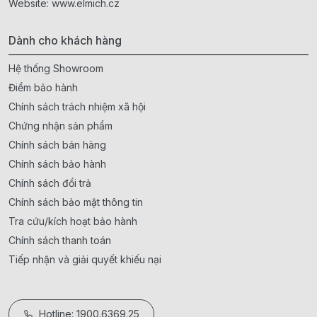
Website:
www.elmich.cz
Dành cho khách hàng
Hệ thống Showroom
Điểm bảo hành
Chính sách trách nhiệm xã hội
Chứng nhận sản phẩm
Chính sách bán hàng
Chính sách bảo hành
Chính sách đổi trả
Chính sách bảo mật thông tin
Tra cứu/kích hoạt bảo hành
Chính sách thanh toán
Tiếp nhận và giải quyết khiếu nại
Hotline: 1900.6369.25