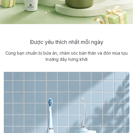
Được yêu thích nhất mỗi ngày
Cùng bạn chuẩn bị bữa ăn, chăm sóc bản thân và đón mùa tựu
trường đầy hứng khởi