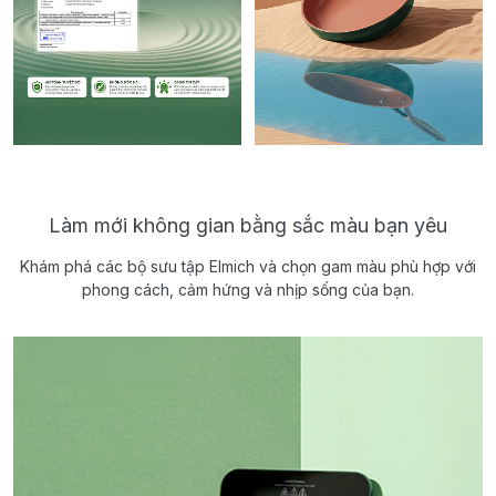
Làm mới không gian bằng sắc màu bạn yêu
Khám phá các bộ sưu tập Elmich và chọn gam màu phù hợp với
phong cách, cảm hứng và nhịp sống của bạn.