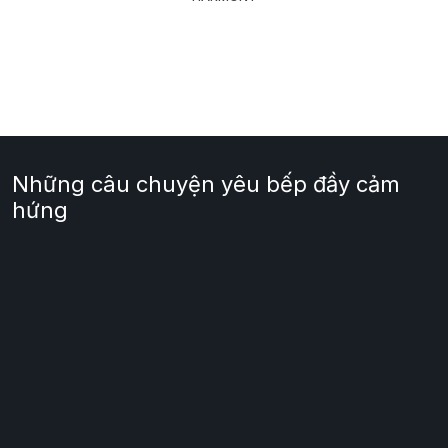
Những câu chuyện yêu bếp đầy cảm
hứng