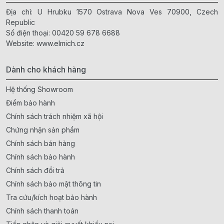
Địa chỉ: U Hrubku 1570 Ostrava Nova Ves 70900, Czech
Republic
Số điện thoại:
00420 59 678 6688
Website:
www.elmich.cz
Dành cho khách hàng
Hệ thống Showroom
Điểm bảo hành
Chính sách trách nhiệm xã hội
Chứng nhận sản phẩm
Chính sách bán hàng
Chính sách bảo hành
Chính sách đổi trả
Chính sách bảo mật thông tin
Tra cứu/kích hoạt bảo hành
Chính sách thanh toán