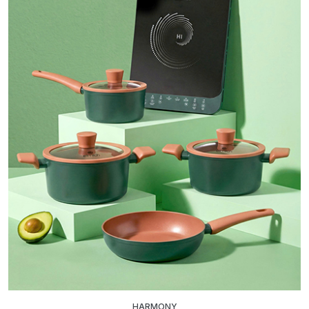
HARMONY