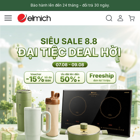
Bảo hành lên đến 24 tháng - đổi trả 30 ngày.