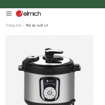
Trang chủ
Nồi áp suất cơ