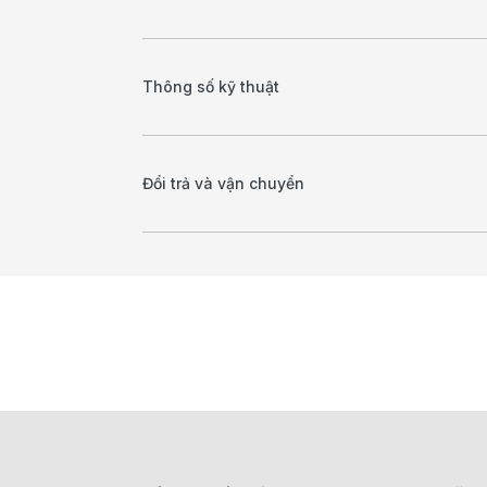
Thông số kỹ thuật
Đổi trả và vận chuyển