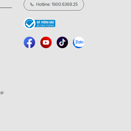
Hotline: 1900.6369.25
ại