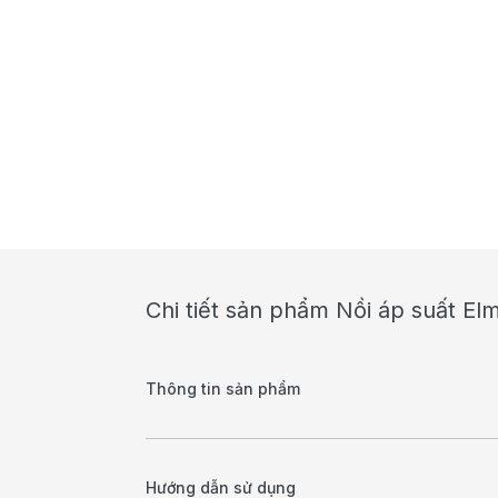
Chi tiết sản phẩm Nồi áp suất El
Thông tin sản phẩm
Hướng dẫn sử dụng