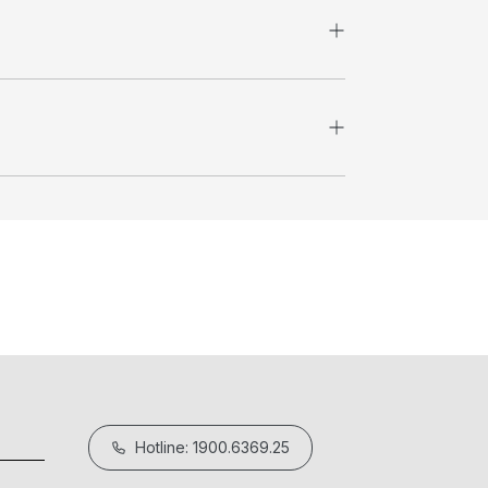
Hotline: 1900.6369.25