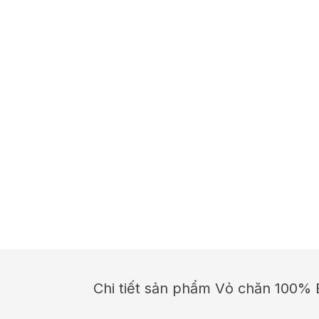
Chi tiết sản phẩm Vỏ chăn 100