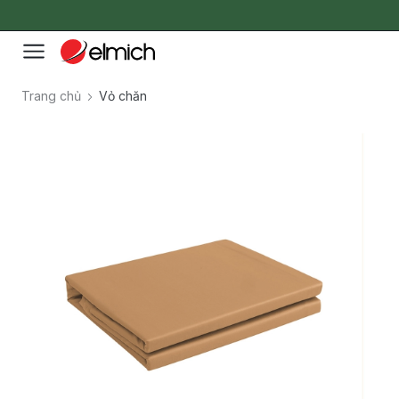
Trang chủ
Vỏ chăn