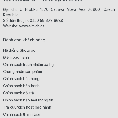
Địa chỉ: U Hrubku 1570 Ostrava Nova Ves 70900, Czech
Republic
Số điện thoại:
00420 59 678 6688
Website:
www.elmich.cz
Dành cho khách hàng
Hệ thống Showroom
Điểm bảo hành
Chính sách trách nhiệm xã hội
Chứng nhận sản phẩm
Chính sách bán hàng
Chính sách bảo hành
Chính sách đổi trả
Chính sách bảo mật thông tin
Tra cứu/kích hoạt bảo hành
Chính sách thanh toán