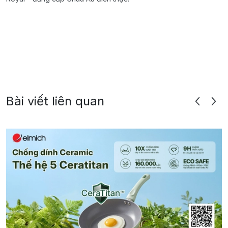
Bài viết liên quan