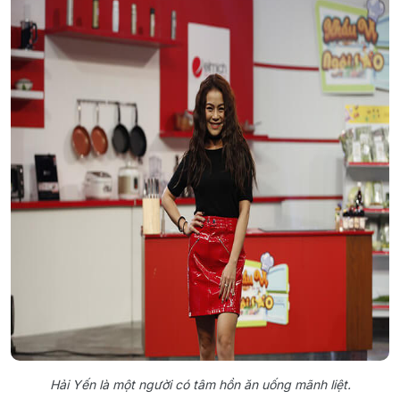
Hải Yến là một người có tâm hồn ăn uống mãnh liệt.