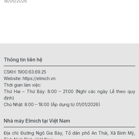
18/05/2026
Thông tin liên hệ
CSKH:
1900.63.69.25
Website:
https://elmich.vn
Thời gian làm việc:
Thứ Hai – Thứ Bảy: 8:00 – 21:00 (Nghỉ các ngày Lễ theo quy
định)
Chủ Nhật: 8:00 – 18:00 (Áp dụng từ 01/01/2026)
Nhà máy Elmich tại Việt Nam
Địa chỉ: Đường Ngô Gia Bảy, Tổ dân phố An Thái, Xã Bình Mỹ,