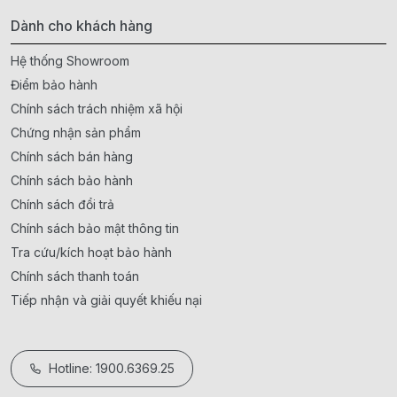
Dành cho khách hàng
Hệ thống Showroom
Điểm bảo hành
Chính sách trách nhiệm xã hội
Chứng nhận sản phẩm
Chính sách bán hàng
Chính sách bảo hành
Chính sách đổi trả
Chính sách bảo mật thông tin
Tra cứu/kích hoạt bảo hành
Chính sách thanh toán
Tiếp nhận và giải quyết khiếu nại
Hotline: 1900.6369.25