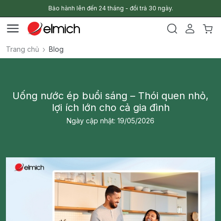
Bảo hành lên đến 24 tháng - đổi trả 30 ngày.
Trang chủ
Blog
Uống nước ép buổi sáng – Thói quen nhỏ,
lợi ích lớn cho cả gia đình
Ngày cập nhật: 19/05/2026