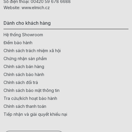
Số điện thoại:
00420 59 678 6688
Website:
www.elmich.cz
Dành cho khách hàng
Hệ thống Showroom
Điểm bảo hành
Chính sách trách nhiệm xã hội
Chứng nhận sản phẩm
Chính sách bán hàng
Chính sách bảo hành
Chính sách đổi trả
Chính sách bảo mật thông tin
Tra cứu/kích hoạt bảo hành
Chính sách thanh toán
Tiếp nhận và giải quyết khiếu nại