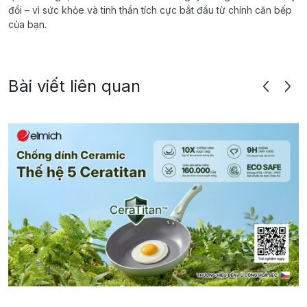
đổi – vì sức khỏe và tinh thần tích cực bắt đầu từ chính căn bếp
của bạn.
Bài viết liên quan