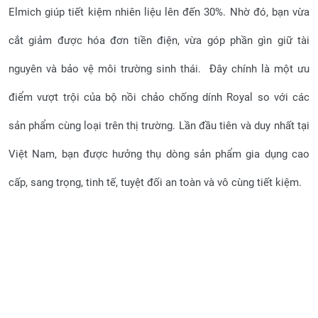
Elmich giúp tiết kiệm nhiên liệu lên đến 30%. Nhờ đó, bạn vừa
cắt giảm được hóa đơn tiền điện, vừa góp phần gìn giữ tài
nguyên và bảo vệ môi trường sinh thái. Đây chính là một ưu
điểm vượt trội của bộ nồi chảo chống dính Royal so với các
sản phẩm cùng loại trên thị trường. Lần đầu tiên và duy nhất tại
Việt Nam, bạn được hưởng thụ dòng sản phẩm gia dụng cao
cấp, sang trọng, tinh tế, tuyệt đối an toàn và vô cùng tiết kiệm.