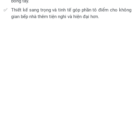
bỏng tay.
Thiết kế sang trọng và tinh tế góp phần tô điểm cho không
gian bếp nhà thêm tiện nghi và hiện đại hơn.