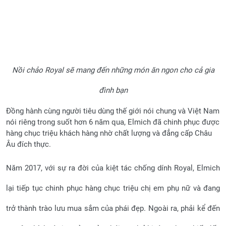
Nồi chảo Royal sẽ mang đến những món ăn ngon cho cả gia
đình bạn
Đồng hành cùng người tiêu dùng thế giới nói chung và Việt Nam
nói riêng trong suốt hơn 6 năm qua, Elmich đã chinh phục được
hàng chục triệu khách hàng nhờ chất lượng và đẳng cấp Châu
Âu đích thực.
Năm 2017, với sự ra đời của kiệt tác chống dính Royal, Elmich
lại tiếp tục chinh phục hàng chục triệu chị em phụ nữ và đang
trở thành trào lưu mua sắm của phái đẹp. Ngoài ra, phải kể đến