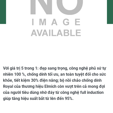
Với giá trị 5 trong 1: đẹp sang trọng, công nghệ phủ sứ tự
nhiên 100 %, chống dính tối ưu, an toàn tuyệt đối cho sức
khỏe, tiết kiệm 30% điện năng; bộ nồi chảo chống dính
Royal của thương hiệu Elmich còn vượt trên cả mong đợi
của người tiêu dùng nhờ đáy từ công nghệ full induction
giúp tăng hiệu suất bắt từ lên đến 95%.