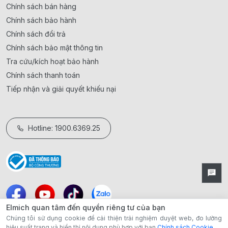
Chính sách bán hàng
Chính sách bảo hành
Chính sách đổi trả
Chính sách bảo mật thông tin
Tra cứu/kích hoạt bảo hành
Chính sách thanh toán
Tiếp nhận và giải quyết khiếu nại
Hotline: 1900.6369.25
Elmich quan tâm đến quyền riêng tư của bạn
Chúng tôi sử dụng cookie để cải thiện trải nghiệm duyệt web, đo lường
hiệu suất trang và hiển thị nội dung phù hợp với bạn
Chính sách Cookie