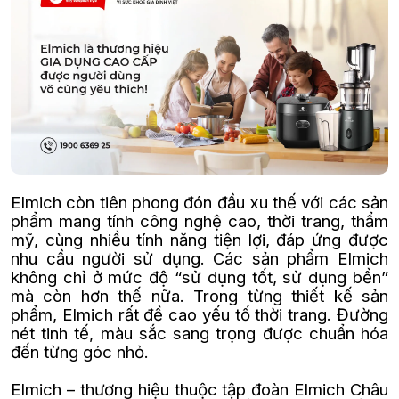
Elmich còn tiên phong đón đầu xu thế với các sản
phẩm mang tính công nghệ cao, thời trang, thẩm
mỹ, cùng nhiều tính năng tiện lợi, đáp ứng được
nhu cầu người sử dụng. Các sản phẩm Elmich
không chỉ ở mức độ “sử dụng tốt, sử dụng bền”
mà còn hơn thế nữa. Trong từng thiết kế sản
phẩm, Elmich rất đề cao yếu tố thời trang. Đường
nét tinh tế, màu sắc sang trọng được chuẩn hóa
đến từng góc nhỏ.
Elmich – thương hiệu thuộc tập đoàn Elmich Châu