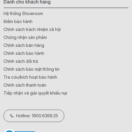
Dành cho khách hàng
Hệ thống Showroom
Điểm bảo hành
Chính sách trách nhiệm xã hội
Chứng nhận sản phẩm
Chính sách bán hàng
Chính sách bảo hành
Chính sách đổi trả
Chính sách bảo mật thông tin
Tra cứu/kích hoạt bảo hành
Chính sách thanh toán
Tiếp nhận và giải quyết khiếu nại
Hotline: 1900.6369.25