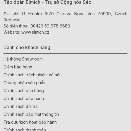
Tập đoàn Elmich – Trụ sở Cộng hòa Séc
Địa chỉ: U Hrubku 1570 Ostrava Nova Ves 70900, Czech
Republic
Số điện thoại:
00420 59 678 6688
Website:
www.elmich.cz
Dành cho khách hàng
Hệ thống Showroom
Điểm bảo hành
Chính sách trách nhiệm xã hội
Chứng nhận sản phẩm
Chính sách bán hàng
Chính sách bảo hành
Chính sách đổi trả
Chính sách bảo mật thông tin
Tra cứu/kích hoạt bảo hành
Chính sách thanh toán