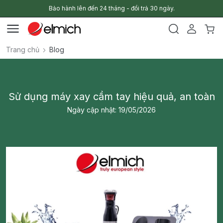
Bảo hành lên đến 24 tháng - đổi trả 30 ngày.
Trang chủ
Blog
Sử dụng máy xay cầm tay hiệu quả, an toàn
Ngày cập nhật: 19/05/2026