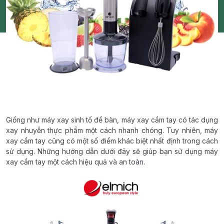
Giống như máy xay sinh tố để bàn, máy xay cầm tay có tác dụng
xay nhuyễn thực phẩm một cách nhanh chóng. Tuy nhiên, máy
xay cầm tay cũng có một số điểm khác biệt nhất định trong cách
sử dụng. Những hướng dẫn dưới đây sẽ giúp bạn sử dụng máy
xay cầm tay một cách hiệu quả và an toàn.