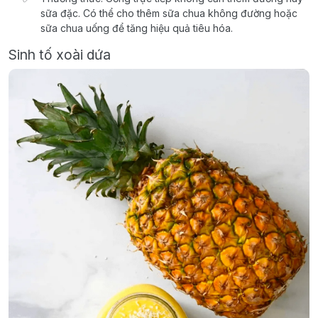
sữa đặc. Có thể cho thêm sữa chua không đường hoặc
sữa chua uống để tăng hiệu quả tiêu hóa.
Sinh tố xoài dứa