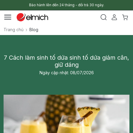
Bảo hành lên đến 24 tháng - đổi trả 30 ngày.
Trang chủ
Blog
7 Cách làm sinh tố dứa sinh tố dứa giảm cân,
giữ dáng
Ngày cập nhật: 08/07/2026