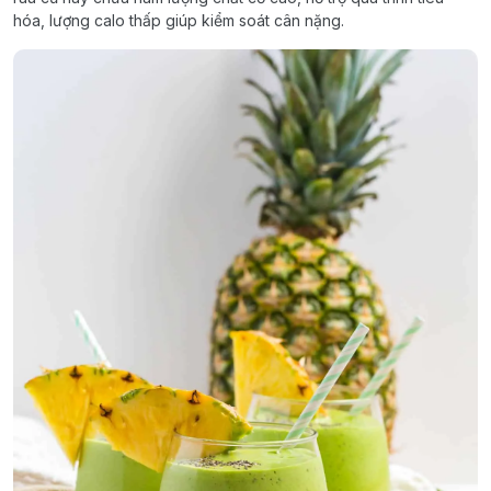
hóa, lượng calo thấp giúp kiểm soát cân nặng.