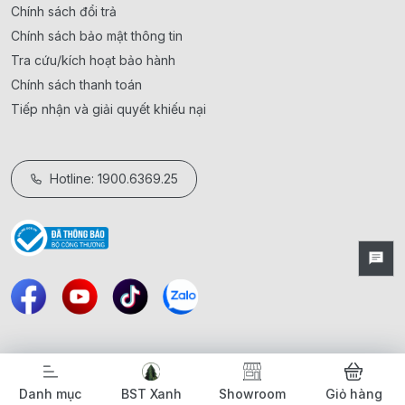
Chính sách đổi trả
Chính sách bảo mật thông tin
Tra cứu/kích hoạt bảo hành
Chính sách thanh toán
Tiếp nhận và giải quyết khiếu nại
Hotline: 1900.6369.25
Danh mục
BST Xanh
Showroom
Giỏ hàng