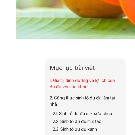
Mục lục bài viết
Giá trị dinh dưỡng và lợi ích của
đu đủ với sức khỏe
Công thức sinh tố đu đủ làm tại
nhà
Sinh tố đu đủ mix sữa chua
Sinh tố đu đủ mix táo
Sinh tố đu đủ xanh