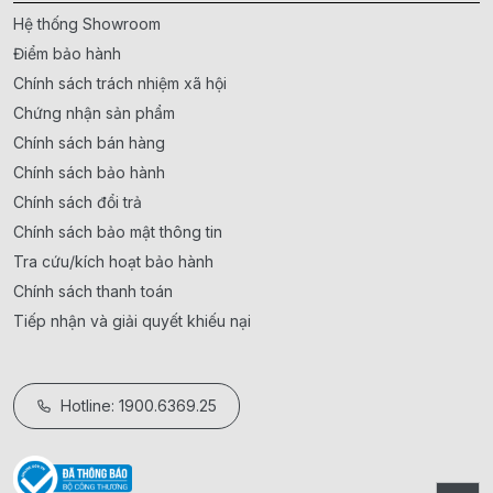
Hệ thống Showroom
Điểm bảo hành
Chính sách trách nhiệm xã hội
Chứng nhận sản phẩm
Chính sách bán hàng
Chính sách bảo hành
Chính sách đổi trả
Chính sách bảo mật thông tin
Tra cứu/kích hoạt bảo hành
Chính sách thanh toán
Tiếp nhận và giải quyết khiếu nại
Hotline: 1900.6369.25