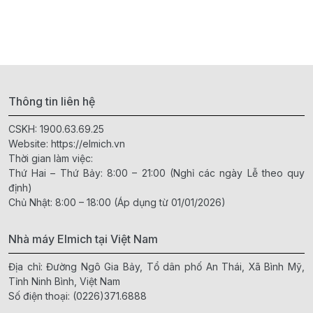
Thông tin liên hệ
CSKH:
1900.63.69.25
Website:
https://elmich.vn
Thời gian làm việc:
Thứ Hai – Thứ Bảy: 8:00 – 21:00 (Nghỉ các ngày Lễ theo quy
định)
Chủ Nhật: 8:00 – 18:00 (Áp dụng từ 01/01/2026)
Nhà máy Elmich tại Việt Nam
Địa chỉ: Đường Ngô Gia Bảy, Tổ dân phố An Thái, Xã Bình Mỹ,
Tỉnh Ninh Bình, Việt Nam
Số điện thoại:
(0226)371.6888