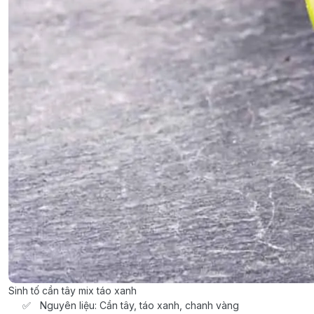
Sinh tố cần tây mix táo xanh
Nguyên liệu: Cần tây, táo xanh, chanh vàng