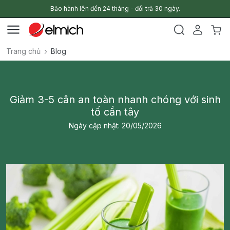
Bảo hành lên đến 24 tháng - đổi trả 30 ngày.
Trang chủ
Blog
Giảm 3-5 cân an toàn nhanh chóng với sinh
tố cần tây
Ngày cập nhật: 20/05/2026