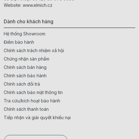
Website:
www.elmich.cz
Dành cho khách hàng
Hệ thống Showroom
Điểm bảo hành
Chính sách trách nhiệm xã hội
Chứng nhận sản phẩm
Chính sách bán hàng
Chính sách bảo hành
Chính sách đổi trả
Chính sách bảo mật thông tin
Tra cứu/kích hoạt bảo hành
Chính sách thanh toán
Tiếp nhận và giải quyết khiếu nại