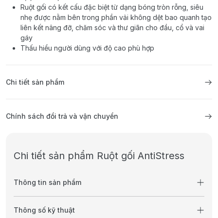
Ruột gối có kết cấu đặc biệt từ dạng bóng tròn rỗng, siêu
nhẹ được nằm bên trong phần vải không dệt bao quanh tạo
liên kết nâng đỡ, chăm sóc và thư giãn cho đầu, cổ và vai
gáy
Thấu hiểu người dùng với độ cao phù hợp
Chi tiết sản phẩm
Chính sách đổi trả và vận chuyển
Chi tiết sản phẩm Ruột gối AntiStress
Thông tin sản phẩm
Thông số kỹ thuật