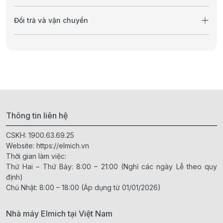
Đổi trả và vận chuyển
Thông tin liên hệ
CSKH:
1900.63.69.25
Website:
https://elmich.vn
Thời gian làm việc:
Thứ Hai – Thứ Bảy: 8:00 – 21:00 (Nghỉ các ngày Lễ theo quy
định)
Chủ Nhật: 8:00 – 18:00 (Áp dụng từ 01/01/2026)
Nhà máy Elmich tại Việt Nam