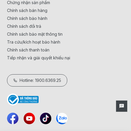
Chứng nhận sản phẩm
Chính sách bán hàng
Chính sách bảo hành
Chính sách đổi trả
Chính sách bảo mật thông tin
Tra cứu/kích hoạt bảo hành
Chính sách thanh toán
Tiếp nhận và giải quyết khiếu nại
Hotline: 1900.6369.25