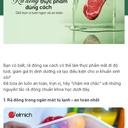
Bạn có biết, rã đông sai cách có thể làm thực phẩm mất đi độ
tươi, giảm giá trị dinh dưỡng và tạo điều kiện cho vi khuẩn sinh
sôi?
Để bữa ăn luôn an toàn, trọn vị, hãy “chậm mà chắc” với những
nguyên tắc rã đông chuẩn khoa học dưới đây.
1. Rã đông trong ngăn mát tủ lạnh – an toàn nhất