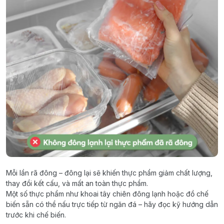
Mỗi lần rã đông – đông lại sẽ khiến thực phẩm giảm chất lượng,
thay đổi kết cấu, và mất an toàn thực phẩm.
Một số thực phẩm như khoai tây chiên đông lạnh hoặc đồ chế
biến sẵn có thể nấu trực tiếp từ ngăn đá – hãy đọc kỹ hướng dẫn
trước khi chế biến.