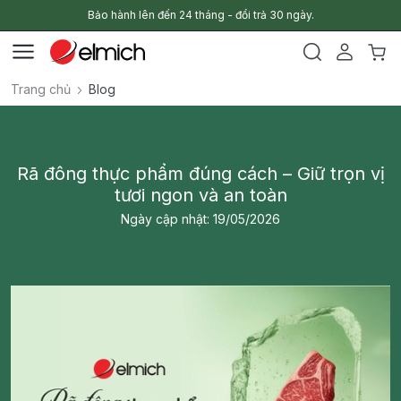
Bảo hành lên đến 24 tháng - đổi trả 30 ngày.
Trang chủ
Blog
Rã đông thực phẩm đúng cách – Giữ trọn vị
tươi ngon và an toàn
Ngày cập nhật: 19/05/2026