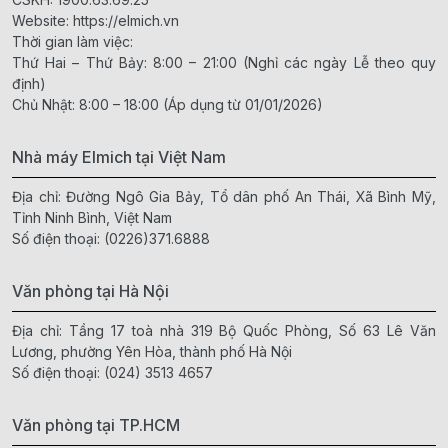
Website:
https://elmich.vn
Thời gian làm việc:
Thứ Hai – Thứ Bảy: 8:00 – 21:00 (Nghỉ các ngày Lễ theo quy
định)
Chủ Nhật: 8:00 – 18:00 (Áp dụng từ 01/01/2026)
Nhà máy Elmich tại Việt Nam
Địa chỉ: Đường Ngô Gia Bảy, Tổ dân phố An Thái, Xã Bình Mỹ,
Tỉnh Ninh Bình, Việt Nam
Số điện thoại:
(0226)371.6888
Văn phòng tại Hà Nội
Địa chỉ: Tầng 17 toà nhà 319 Bộ Quốc Phòng, Số 63 Lê Văn
Lương, phường Yên Hòa, thành phố Hà Nội
Số điện thoại:
(024) 3513 4657
Văn phòng tại TP.HCM