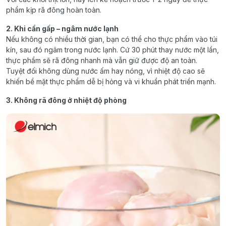
phẩm kịp rã đông hoàn toàn.
2. Khi cần gấp – ngâm nước lạnh
Nếu không có nhiều thời gian, bạn có thể cho thực phẩm vào túi
kín, sau đó ngâm trong nước lạnh. Cứ 30 phút thay nước một lần,
thực phẩm sẽ rã đông nhanh mà vẫn giữ được độ an toàn.
Tuyệt đối không dùng nước ấm hay nóng, vì nhiệt độ cao sẽ
khiến bề mặt thực phẩm dễ bị hỏng và vi khuẩn phát triển mạnh.
3. Không rã đông ở nhiệt độ phòng