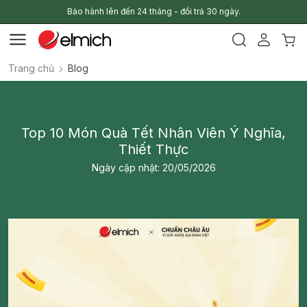
Bảo hành lên đến 24 tháng - đổi trả 30 ngày.
Trang chủ
Blog
Top 10 Món Quà Tết Nhân Viên Ý Nghĩa,
Thiết Thực
Ngày cập nhật: 20/05/2026