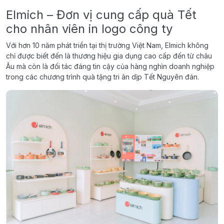
Elmich – Đơn vị cung cấp quà Tết
cho nhân viên in logo công ty
Với hơn 10 năm phát triển tại thị trường Việt Nam, Elmich không
chỉ được biết đến là thương hiệu gia dụng cao cấp đến từ châu
Âu mà còn là đối tác đáng tin cậy của hàng nghìn doanh nghiệp
trong các chương trình quà tặng tri ân dịp Tết Nguyên đán.