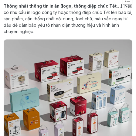
Thống nhất thông tin in ấn (logo, thông điệp chúc Tết…):
Nếu
có nhu cầu in logo công ty hoặc thông điệp chúc Tết lên bao bì,
sản phẩm, cần thống nhất nội dung, font chữ, màu sắc ngay từ
đầu để đảm bảo yếu tố nhận diện thương hiệu và hình ảnh
chuyên nghiệp.