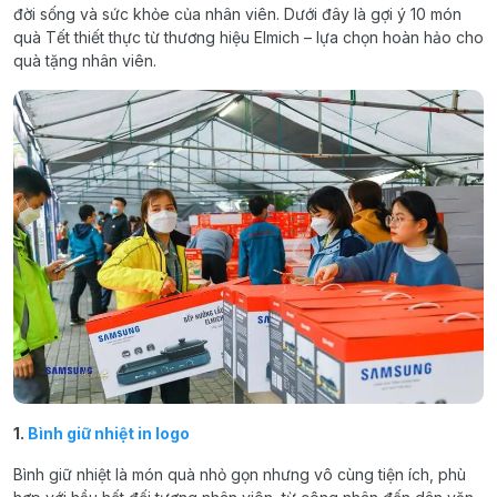
đời sống và sức khỏe của nhân viên. Dưới đây là gợi ý 10 món
quà Tết thiết thực từ thương hiệu Elmich – lựa chọn hoàn hảo cho
quà tặng nhân viên.
1.
Bình giữ nhiệt in logo
Bình giữ nhiệt là món quà nhỏ gọn nhưng vô cùng tiện ích, phù