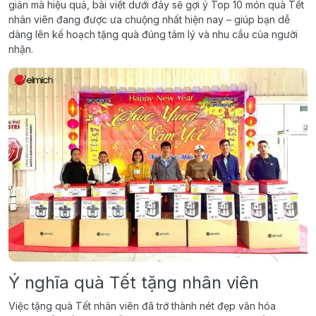
giản mà hiệu quả, bài viết dưới đây sẽ gợi ý Top 10 món quà Tết
nhân viên đang được ưa chuộng nhất hiện nay – giúp bạn dễ
dàng lên kế hoạch tặng quà đúng tâm lý và nhu cầu của người
nhận.
Ý nghĩa quà Tết tặng nhân viên
Việc tặng quà Tết nhân viên đã trở thành nét đẹp văn hóa