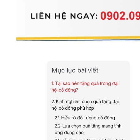
Mục lục bài viết
Tại sao nên tặng quà trong đại
hội cổ đông?
Kinh nghiệm chọn quà tặng đại
hội cổ đông phù hợp
Hiểu rõ đối tượng cổ đông
Lựa chọn quà tặng mang tính
ứng dụng cao