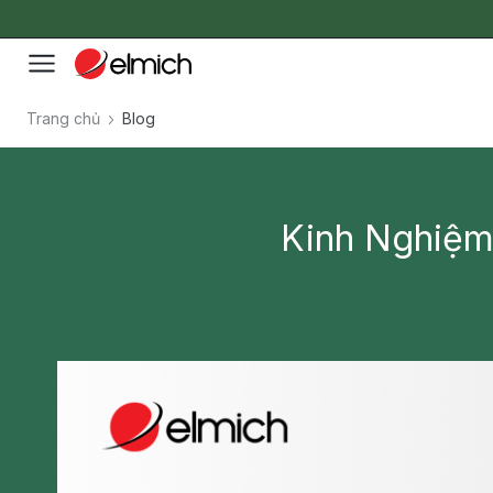
Trang chủ
Blog
Kinh Nghiệm