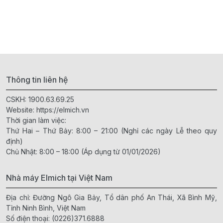
Thông tin liên hệ
CSKH:
1900.63.69.25
Website:
https://elmich.vn
Thời gian làm việc:
Thứ Hai – Thứ Bảy: 8:00 – 21:00 (Nghỉ các ngày Lễ theo quy
định)
Chủ Nhật: 8:00 – 18:00 (Áp dụng từ 01/01/2026)
Nhà máy Elmich tại Việt Nam
Địa chỉ: Đường Ngô Gia Bảy, Tổ dân phố An Thái, Xã Bình Mỹ,
Tỉnh Ninh Bình, Việt Nam
Số điện thoại:
(0226)371.6888