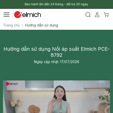
Bảo hành lên đến 24 tháng - đổi trả 30 ngày.
Trang chủ
Hướng dẫn sử dụng
Hướng dẫn sử dụng Nồi áp suất Elmich PCE-
8792
Ngày cập nhật: 17/07/2026