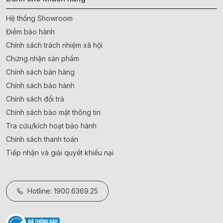
Hệ thống Showroom
Điểm bảo hành
Chính sách trách nhiệm xã hội
Chứng nhận sản phẩm
Chính sách bán hàng
Chính sách bảo hành
Chính sách đổi trả
Chính sách bảo mật thông tin
Tra cứu/kích hoạt bảo hành
Chính sách thanh toán
Tiếp nhận và giải quyết khiếu nại
Hotline: 1900.6369.25