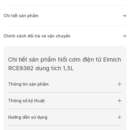
Chi tiết sản phẩm
Chính sách đổi trả và vận chuyển
Chi tiết sản phẩm Nồi cơm điện tử Elmich
RCE9362 dung tích 1,5L
Thông tin sản phẩm
Thông số kỹ thuật
Hướng dẫn sử dụng