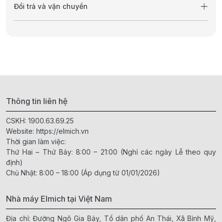
Đổi trả và vận chuyển
Thông tin liên hệ
CSKH:
1900.63.69.25
Website:
https://elmich.vn
Thời gian làm việc:
Thứ Hai – Thứ Bảy: 8:00 – 21:00 (Nghỉ các ngày Lễ theo quy
định)
Chủ Nhật: 8:00 – 18:00 (Áp dụng từ 01/01/2026)
Nhà máy Elmich tại Việt Nam
Địa chỉ: Đường Ngô Gia Bảy, Tổ dân phố An Thái, Xã Bình Mỹ,