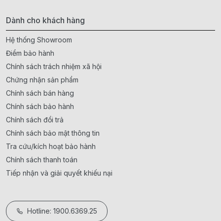
Dành cho khách hàng
Hệ thống Showroom
Điểm bảo hành
Chính sách trách nhiệm xã hội
Chứng nhận sản phẩm
Chính sách bán hàng
Chính sách bảo hành
Chính sách đổi trả
Chính sách bảo mật thông tin
Tra cứu/kích hoạt bảo hành
Chính sách thanh toán
Tiếp nhận và giải quyết khiếu nại
Hotline: 1900.6369.25