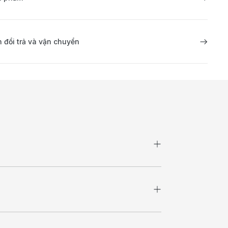
 đổi trả và vận chuyển