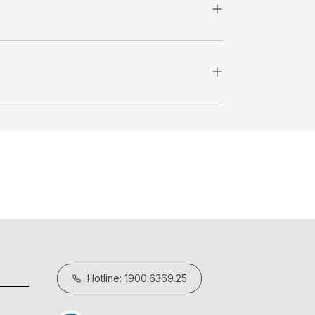
Hotline: 1900.6369.25