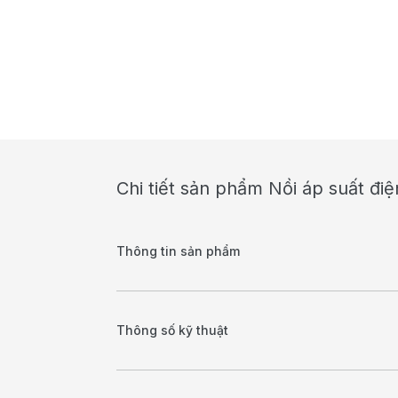
Chi tiết sản phẩm Nồi áp suất đi
Thông tin sản phẩm
Thông số kỹ thuật