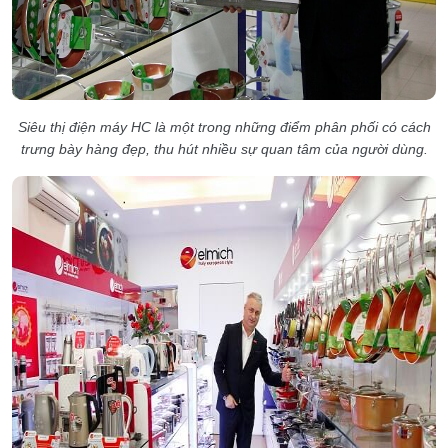
Siêu thị điện máy HC là một trong những điểm phân phối có cách
trưng bày hàng đẹp, thu hút nhiều sự quan tâm của người dùng.