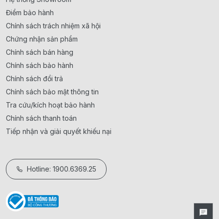
Điểm bảo hành
Chính sách trách nhiệm xã hội
Chứng nhận sản phẩm
Chính sách bán hàng
Chính sách bảo hành
Chính sách đổi trả
Chính sách bảo mật thông tin
Tra cứu/kích hoạt bảo hành
Chính sách thanh toán
Tiếp nhận và giải quyết khiếu nại
Hotline: 1900.6369.25