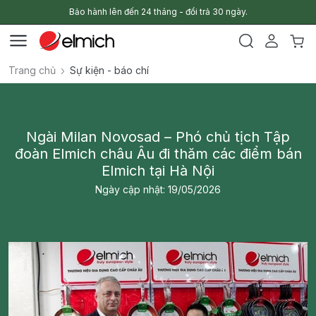
Bảo hành lên đến 24 tháng - đổi trả 30 ngày.
Trang chủ
Sự kiện - báo chí
Ngài Milan Novosad – Phó chủ tịch Tập
đoàn Elmich châu Âu đi thăm các điểm bán
Elmich tại Hà Nội
Ngày cập nhật: 19/05/2026