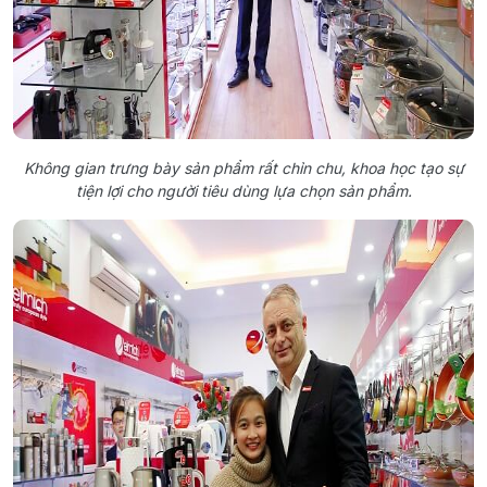
Không gian trưng bày sản phẩm rất chỉn chu, khoa học tạo sự
tiện lợi cho người tiêu dùng lựa chọn sản phẩm.