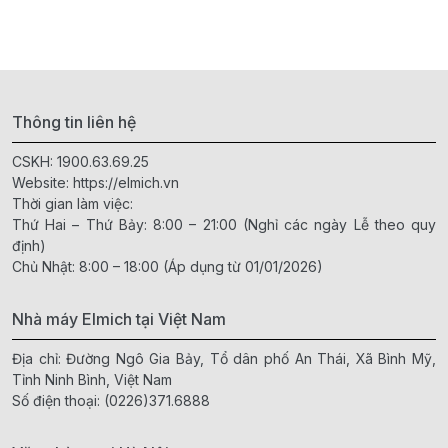
Thông tin liên hệ
CSKH:
1900.63.69.25
Website:
https://elmich.vn
Thời gian làm việc:
Thứ Hai – Thứ Bảy: 8:00 – 21:00 (Nghỉ các ngày Lễ theo quy
định)
Chủ Nhật: 8:00 – 18:00 (Áp dụng từ 01/01/2026)
Nhà máy Elmich tại Việt Nam
Địa chỉ: Đường Ngô Gia Bảy, Tổ dân phố An Thái, Xã Bình Mỹ,
Tỉnh Ninh Bình, Việt Nam
Số điện thoại:
(0226)371.6888