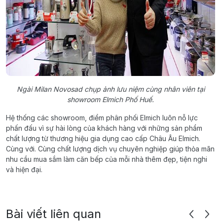
Ngài Milan Novosad chụp ảnh lưu niệm cùng nhân viên tại
showroom Elmich Phố Huế.
Hệ thống các showroom, điểm phân phối Elmich luôn nỗ lực
phấn đấu vì sự hài lòng của khách hàng với những sản phẩm
chất lượng từ thương hiệu gia dụng cao cấp Châu Âu Elmich.
Cùng với. Cùng chất lượng dịch vụ chuyên nghiệp giúp thỏa mãn
nhu cầu mua sắm làm căn bếp của mỗi nhà thêm đẹp, tiện nghi
và hiện đại.
Bài viết liên quan