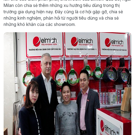
Milan còn chia sẻ thêm những xu hướng tiêu dùng trong thị
trường gia dụng hiện nay. Đây cũng là cơ hội gặp gỡ, chia sẻ
những kinh nghiệm, phản hồi từ người tiêu dùng và chia sẻ
những khó khăn của các showroom.