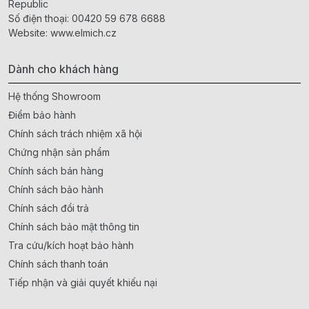
Republic
Số điện thoại:
00420 59 678 6688
Website:
www.elmich.cz
Dành cho khách hàng
Hệ thống Showroom
Điểm bảo hành
Chính sách trách nhiệm xã hội
Chứng nhận sản phẩm
Chính sách bán hàng
Chính sách bảo hành
Chính sách đổi trả
Chính sách bảo mật thông tin
Tra cứu/kích hoạt bảo hành
Chính sách thanh toán
Tiếp nhận và giải quyết khiếu nại