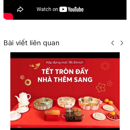
Bài viết liên quan