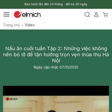
Bảo hành lên đến 24 tháng - đổi trả 30 ngày.
Trang chủ
Video
Nấu ăn cuối tuần Tập 2: Những việc không
nên bỏ lỡ để tận hưởng trọn vẹn mùa thu Hà
Nội
Ngày cập nhật: 07/10/2025