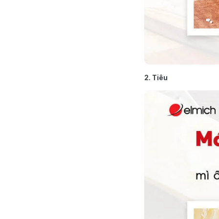
2. Tiêu