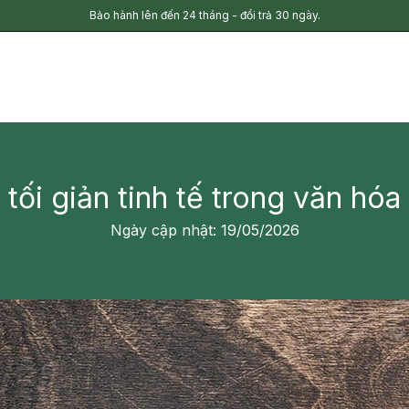
Bảo hành lên đến 24 tháng - đổi trả 30 ngày.
 tối giản tinh tế trong văn h
Ngày cập nhật: 19/05/2026