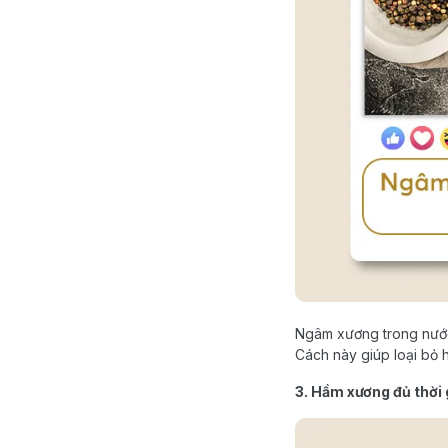
Ngâm xương trong nước 
Cách này giúp loại bỏ 
3. Hầm xương đủ thời 