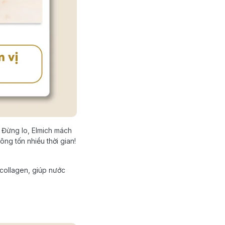
. Đừng lo, Elmich mách
ng tốn nhiều thời gian!
 collagen, giúp nước