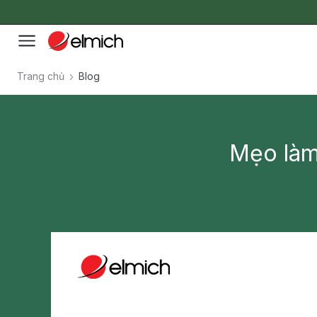
Trang chủ
Blog
Mẹo làm