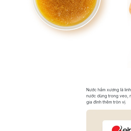
Nước hầm xương là linh
nước dùng trong veo, 
gia đình thêm tròn vị.