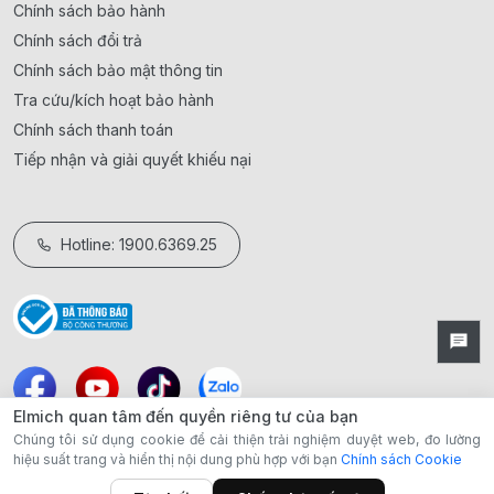
Chính sách bảo hành
Chính sách đổi trả
Chính sách bảo mật thông tin
Tra cứu/kích hoạt bảo hành
Chính sách thanh toán
Tiếp nhận và giải quyết khiếu nại
Hotline: 1900.6369.25
Elmich quan tâm đến quyền riêng tư của bạn
Chúng tôi sử dụng cookie để cải thiện trải nghiệm duyệt web, đo lường
hiệu suất trang và hiển thị nội dung phù hợp với bạn
Chính sách Cookie