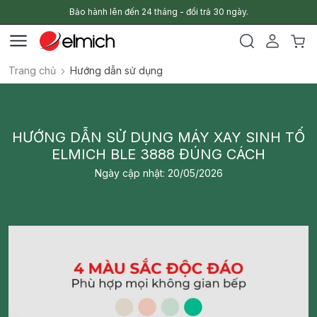
Bảo hành lên đến 24 tháng - đổi trả 30 ngày.
Trang chủ
Hướng dẫn sử dụng
HƯỚNG DẪN SỬ DỤNG MÁY XAY SINH TỐ
ELMICH BLE 3888 ĐÚNG CÁCH
Ngày cập nhật: 20/05/2026