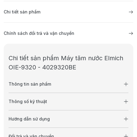
Chi tiết sản phẩm
Chính sách đổi trả và vận chuyển
Chi tiết sản phẩm Máy tăm nước Elmich
OIE-9320 - 4029320BE
Thông tin sản phẩm
Thông số kỹ thuật
Hướng dẫn sử dụng
Đổi trả và vận chuyển