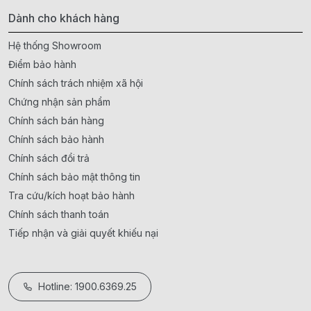
Dành cho khách hàng
Hệ thống Showroom
Điểm bảo hành
Chính sách trách nhiệm xã hội
Chứng nhận sản phẩm
Chính sách bán hàng
Chính sách bảo hành
Chính sách đổi trả
Chính sách bảo mật thông tin
Tra cứu/kích hoạt bảo hành
Chính sách thanh toán
Tiếp nhận và giải quyết khiếu nại
Hotline: 1900.6369.25