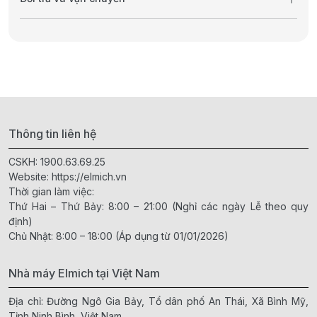
Thông tin liên hệ
CSKH:
1900.63.69.25
Website:
https://elmich.vn
Thời gian làm việc:
Thứ Hai – Thứ Bảy: 8:00 – 21:00 (Nghỉ các ngày Lễ theo quy
định)
Chủ Nhật: 8:00 – 18:00 (Áp dụng từ 01/01/2026)
Nhà máy Elmich tại Việt Nam
Địa chỉ: Đường Ngô Gia Bảy, Tổ dân phố An Thái, Xã Bình Mỹ,
Tỉnh Ninh Bình, Việt Nam