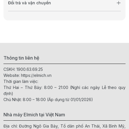
Đổi trả và vận chuyển
Thông tin liên hệ
CSKH:
1900.63.69.25
Website:
https://elmich.vn
Thời gian làm việc:
Thứ Hai – Thứ Bảy: 8:00 – 21:00 (Nghỉ các ngày Lễ theo quy
định)
Chủ Nhật: 8:00 – 18:00 (Áp dụng từ 01/01/2026)
Nhà máy Elmich tại Việt Nam
Địa chỉ: Đường Ngô Gia Bảy, Tổ dân phố An Thái, Xã Bình Mỹ,