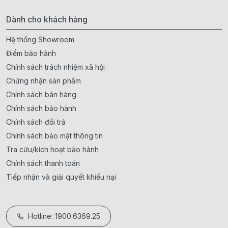
Dành cho khách hàng
Hệ thống Showroom
Điểm bảo hành
Chính sách trách nhiệm xã hội
Chứng nhận sản phẩm
Chính sách bán hàng
Chính sách bảo hành
Chính sách đổi trả
Chính sách bảo mật thông tin
Tra cứu/kích hoạt bảo hành
Chính sách thanh toán
Tiếp nhận và giải quyết khiếu nại
Hotline: 1900.6369.25