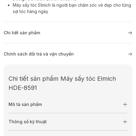
Máy sấy tóc Elmich là người bạn chăm sóc vẻ đẹp cho từng
sợi tóc hàng ngày
Chi tiết sản phẩm
Chính sách đổi trả và vận chuyển
Chi tiết sản phẩm Máy sấy tóc Elmich
HDE-8591
Mô tả sản phẩm
Thông số kỹ thuật