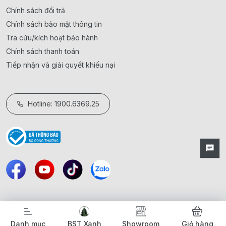
Chính sách đổi trả
Chính sách bảo mật thông tin
Tra cứu/kích hoạt bảo hành
Chính sách thanh toán
Tiếp nhận và giải quyết khiếu nại
Hotline: 1900.6369.25
Danh mục
BST Xanh
Showroom
Giỏ hàng