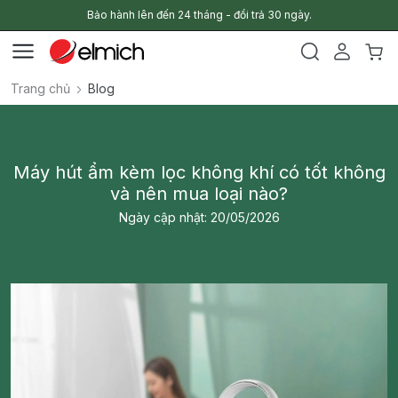
Bảo hành lên đến 24 tháng - đổi trả 30 ngày.
Trang chủ
Blog
Máy hút ẩm kèm lọc không khí có tốt không
và nên mua loại nào?
Ngày cập nhật: 20/05/2026