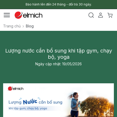
Bảo hành lên đến 24 tháng - đổi trả 30 ngày.
Trang chủ
Blog
Lượng nước cần bổ sung khi tập gym, chạy
bộ, yoga
Ngày cập nhật: 19/05/2026