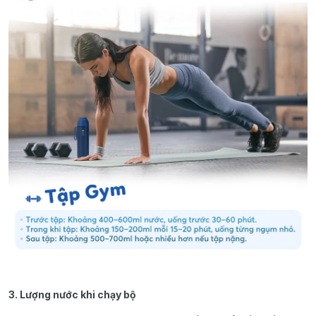
3. Lượng nước khi chạy bộ