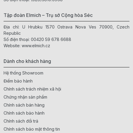
Tập đoàn Elmich – Trụ sở Cộng hòa Séc
Địa chỉ: U Hrubku 1570 Ostrava Nova Ves 70900, Czech
Republic
Số điện thoại:
00420 59 678 6688
Website:
www.elmich.cz
Dành cho khách hàng
Hệ thống Showroom
Điểm bảo hành
Chính sách trách nhiệm xã hội
Chứng nhận sản phẩm
Chính sách bán hàng
Chính sách bảo hành
Chính sách đổi trả
Chính sách bảo mật thông tin