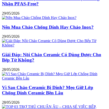
Nhận PFAS-Free?
29/05/2026
Nên Mua Chảo Chống Dính Hay Chảo Inox?
29/05/2026
Giải Đáp: Nồi Chảo Ceramic Có Dùng Được Cho
Bếp Từ Không?
28/05/2026
Vì Sao Chảo Ceramic Bị Dính? Mẹo Giữ Lớp
Chống Dính Ceramic Bền Lâu
28/05/2026