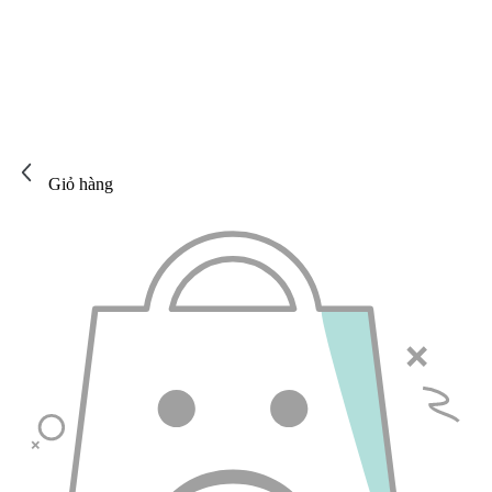
Giỏ hàng