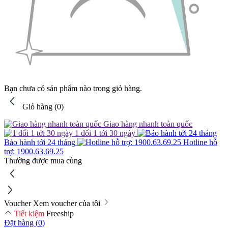
Bạn chưa có sản phẩm nào trong giỏ hàng.
Giỏ hàng (
0
)
Giao hàng nhanh toàn quốc
1 đổi 1 tới 30 ngày
Bảo hành tới 24 tháng
Hotline hỗ
trợ: 1900.63.69.25
Thường được mua cùng
Voucher
Xem voucher của tôi
Tiết kiệm
Freeship
Đặt hàng (
0
)