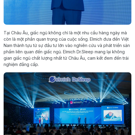
Tại Châu Âu, giấc ngủ không chỉ là một nhu cầu hàng ngày mà
còn là một phần quan trọng của cuộc sống. Elmich đưa đến Việt
Nam thành tựu từ sự đầu tư lớn vào nghiên cứu và phát triển sản
phẩm liên quan đến giấc ngủ. Elmich Dr.Sleep mang lại không
gian giấc ngủ chất lượng nhất từ Châu Âu, cam kết đem đến trải
nghiệm đẳng cấp.