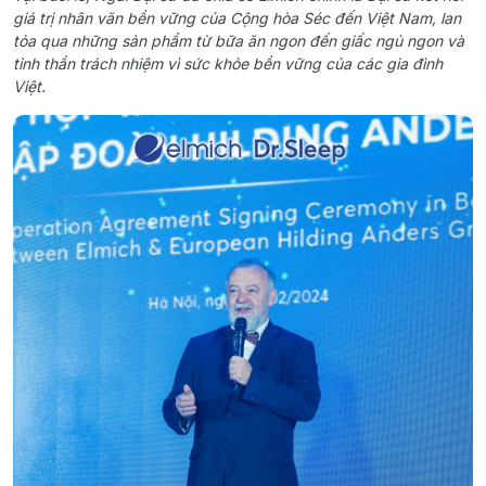
giá trị nhân văn bền vững của Cộng hòa Séc đến Việt Nam, lan
tỏa qua những sản phẩm từ bữa ăn ngon đến giấc ngủ ngon và
tinh thần trách nhiệm vì sức khỏe bền vững của các gia đình
Việt.