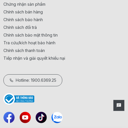
Chứng nhận sản phẩm
Chính sách bán hàng
Chính sách bảo hành
Chính sách đổi trả
Chính sách bảo mật thông tin
Tra cứu/kích hoạt bảo hành
Chính sách thanh toán
Tiếp nhận và giải quyết khiếu nại
Hotline: 1900.6369.25