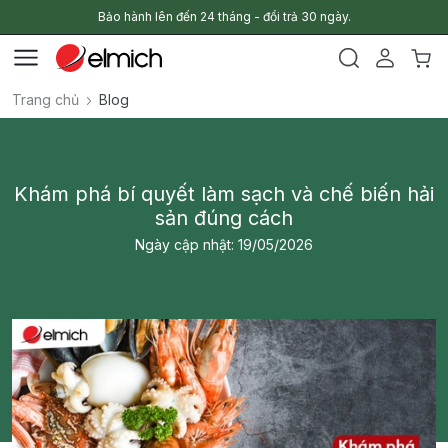
Bảo hành lên đến 24 tháng - đổi trả 30 ngày.
Trang chủ
Blog
Khám phá bí quyết làm sạch và chế biến hải
sản đúng cách
Ngày cập nhật: 19/05/2026