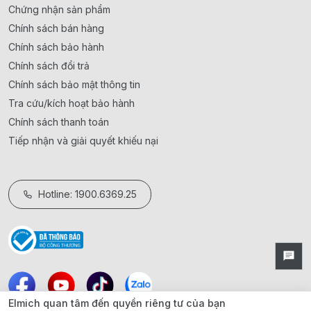
Chứng nhận sản phẩm
Chính sách bán hàng
Chính sách bảo hành
Chính sách đổi trả
Chính sách bảo mật thông tin
Tra cứu/kích hoạt bảo hành
Chính sách thanh toán
Tiếp nhận và giải quyết khiếu nại
Hotline: 1900.6369.25
Elmich quan tâm đến quyền riêng tư của bạn