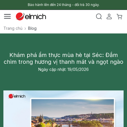
Bảo hành lên đến 24 tháng - đổi trả 30 ngày.
Trang chủ
Blog
Khám phá ẩm thực mùa hè tại Séc: Đắm
chìm trong hương vị thanh mát và ngọt ngào
Ngày cập nhật: 19/05/2026