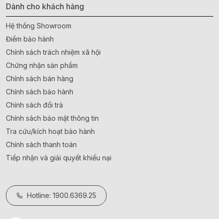
Dành cho khách hàng
Hệ thống Showroom
Điểm bảo hành
Chính sách trách nhiệm xã hội
Chứng nhận sản phẩm
Chính sách bán hàng
Chính sách bảo hành
Chính sách đổi trả
Chính sách bảo mật thông tin
Tra cứu/kích hoạt bảo hành
Chính sách thanh toán
Tiếp nhận và giải quyết khiếu nại
Hotline: 1900.6369.25