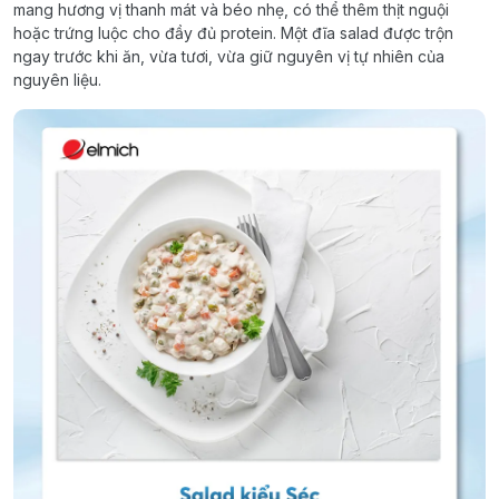
mang hương vị thanh mát và béo nhẹ, có thể thêm thịt nguội
hoặc trứng luộc cho đầy đủ protein. Một đĩa salad được trộn
ngay trước khi ăn, vừa tươi, vừa giữ nguyên vị tự nhiên của
nguyên liệu.