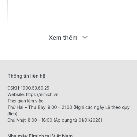
Xem thêm
Thông tin liên hệ
CSKH:
1900.63.69.25
Website:
https://elmich.vn
Thời gian làm việc:
Thứ Hai – Thứ Bảy: 8:00 – 21:00 (Nghỉ các ngày Lễ theo quy
định)
Chủ Nhật: 8:00 – 18:00 (Áp dụng từ 01/01/2026)
Nhà máy Elmich tại Việt Nam