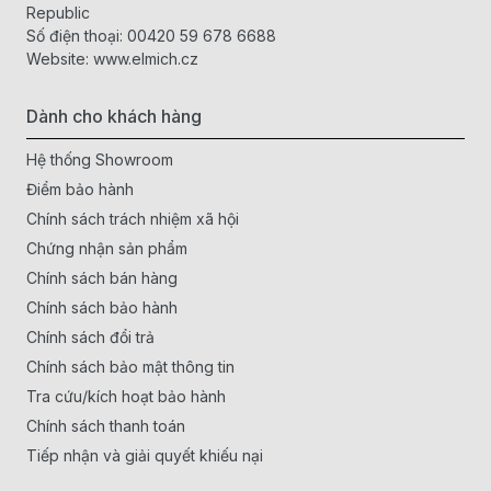
Republic
Số điện thoại:
00420 59 678 6688
Website:
www.elmich.cz
Dành cho khách hàng
Hệ thống Showroom
Điểm bảo hành
Chính sách trách nhiệm xã hội
Chứng nhận sản phẩm
Chính sách bán hàng
Chính sách bảo hành
Chính sách đổi trả
Chính sách bảo mật thông tin
Tra cứu/kích hoạt bảo hành
Chính sách thanh toán
Tiếp nhận và giải quyết khiếu nại