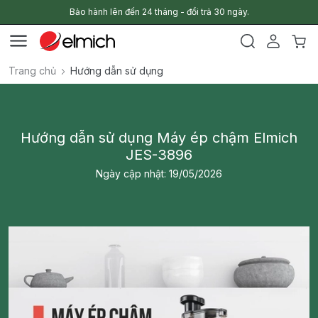
Bảo hành lên đến 24 tháng - đổi trả 30 ngày.
Trang chủ
Hướng dẫn sử dụng
Hướng dẫn sử dụng Máy ép chậm Elmich
JES-3896
Ngày cập nhật: 19/05/2026