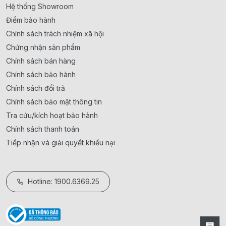
Hệ thống Showroom
Điểm bảo hành
Chính sách trách nhiệm xã hội
Chứng nhận sản phẩm
Chính sách bán hàng
Chính sách bảo hành
Chính sách đổi trả
Chính sách bảo mật thông tin
Tra cứu/kích hoạt bảo hành
Chính sách thanh toán
Tiếp nhận và giải quyết khiếu nại
Hotline: 1900.6369.25