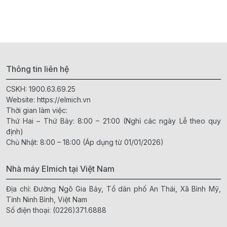
Thông tin liên hệ
CSKH:
1900.63.69.25
Website:
https://elmich.vn
Thời gian làm việc:
Thứ Hai – Thứ Bảy: 8:00 – 21:00 (Nghỉ các ngày Lễ theo quy
định)
Chủ Nhật: 8:00 – 18:00 (Áp dụng từ 01/01/2026)
Nhà máy Elmich tại Việt Nam
Địa chỉ: Đường Ngô Gia Bảy, Tổ dân phố An Thái, Xã Bình Mỹ,
Tỉnh Ninh Bình, Việt Nam
Số điện thoại:
(0226)371.6888