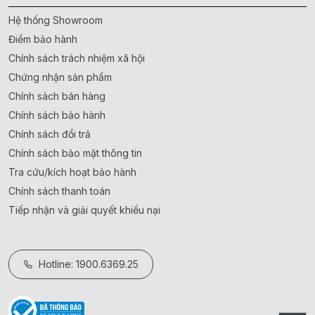
Hệ thống Showroom
Điểm bảo hành
Chính sách trách nhiệm xã hội
Chứng nhận sản phẩm
Chính sách bán hàng
Chính sách bảo hành
Chính sách đổi trả
Chính sách bảo mật thông tin
Tra cứu/kích hoạt bảo hành
Chính sách thanh toán
Tiếp nhận và giải quyết khiếu nại
Hotline: 1900.6369.25