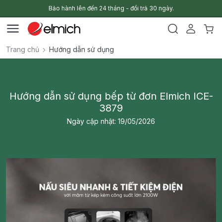
Bảo hành lên đến 24 tháng - đổi trả 30 ngày.
Trang chủ
Hướng dẫn sử dụng
Hướng dẫn sử dụng bếp từ đơn Elmich ICE-
3879
Ngày cập nhật: 19/05/2026