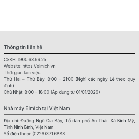
Thông tin liên hệ
CSKH:
1900.63.69.25
Website:
https://elmich.vn
Thời gian làm việc:
Thứ Hai – Thứ Bảy: 8:00 – 21:00 (Nghỉ các ngày Lễ theo quy
định)
Chủ Nhật: 8:00 – 18:00 (Áp dụng từ 01/01/2026)
Nhà máy Elmich tại Việt Nam
Địa chỉ: Đường Ngô Gia Bảy, Tổ dân phố An Thái, Xã Bình Mỹ,
Tỉnh Ninh Bình, Việt Nam
Số điện thoại:
(0226)371.6888