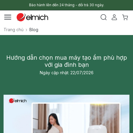
Bảo hành lên đến 24 tháng - đổi trả 30 ngày.
Trang chủ
Blog
Hướng dẫn chọn mua máy tạo ẩm phù hợp
với gia đình bạn
Ngày cập nhật: 22/07/2026