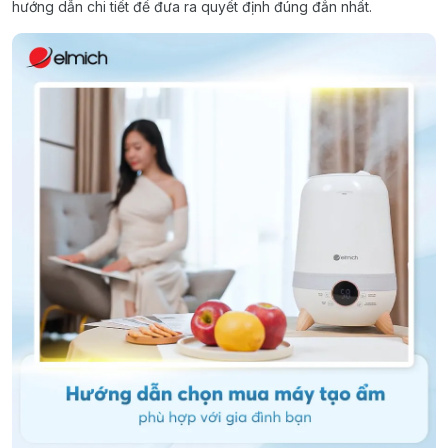
hướng dẫn chi tiết để đưa ra quyết định đúng đắn nhất.