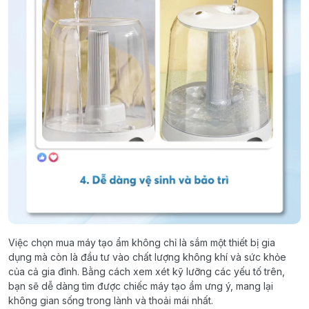
Việc chọn mua máy tạo ẩm không chỉ là sắm một thiết bị gia
dụng mà còn là đầu tư vào chất lượng không khí và sức khỏe
của cả gia đình. Bằng cách xem xét kỹ lưỡng các yếu tố trên,
bạn sẽ dễ dàng tìm được chiếc máy tạo ẩm ưng ý, mang lại
không gian sống trong lành và thoải mái nhất.