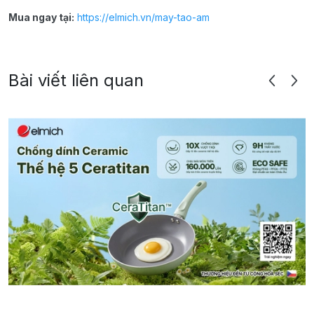
Mua ngay tại:
https://elmich.vn/may-tao-am
Bài viết liên quan