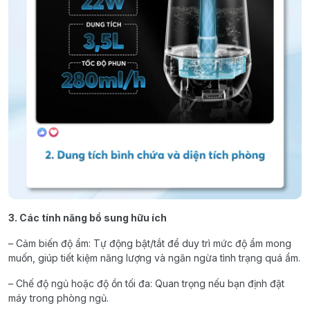
3. Các tính năng bổ sung hữu ích
– Cảm biến độ ẩm: Tự động bật/tắt để duy trì mức độ ẩm mong
muốn, giúp tiết kiệm năng lượng và ngăn ngừa tình trạng quá ẩm.
– Chế độ ngủ hoặc độ ồn tối đa: Quan trọng nếu bạn định đặt
máy trong phòng ngủ.