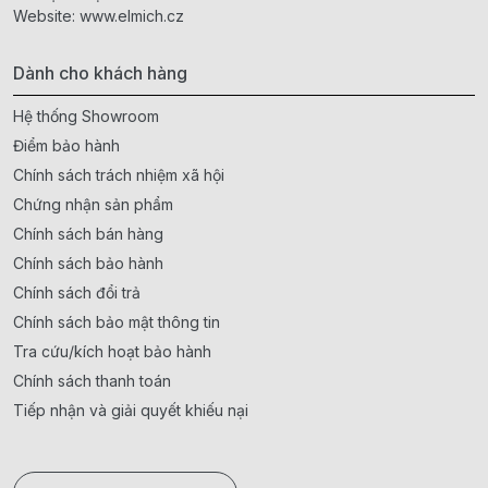
Website:
www.elmich.cz
Dành cho khách hàng
Hệ thống Showroom
Điểm bảo hành
Chính sách trách nhiệm xã hội
Chứng nhận sản phẩm
Chính sách bán hàng
Chính sách bảo hành
Chính sách đổi trả
Chính sách bảo mật thông tin
Tra cứu/kích hoạt bảo hành
Chính sách thanh toán
Tiếp nhận và giải quyết khiếu nại