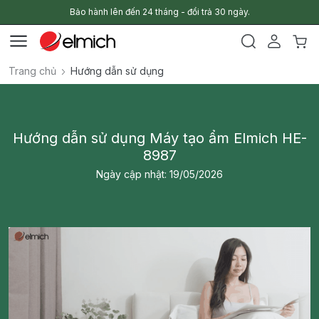
Bảo hành lên đến 24 tháng - đổi trả 30 ngày.
Trang chủ
Hướng dẫn sử dụng
Hướng dẫn sử dụng Máy tạo ẩm Elmich HE-
8987
Ngày cập nhật: 19/05/2026