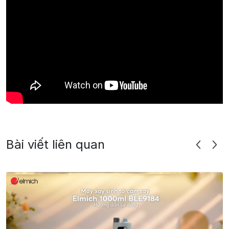
Bài viết liên quan