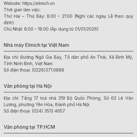
Website:
https://elmich.vn
Thời gian làm việc:
Thứ Hai – Thứ Bảy: 8:00 – 21:00 (Nghỉ các ngày Lễ theo quy
định)
Chủ Nhật: 8:00 – 18:00 (Áp dụng từ 01/01/2026)
Nhà máy Elmich tại Việt Nam
Địa chỉ: Đường Ngô Gia Bảy, Tổ dân phố An Thái, Xã Bình Mỹ,
Tỉnh Ninh Bình, Việt Nam
Số điện thoại:
(0226)371.6888
Văn phòng tại Hà Nội
Địa chỉ: Tầng 17 toà nhà 319 Bộ Quốc Phòng, Số 63 Lê Văn
Lương, phường Yên Hòa, thành phố Hà Nội
Số điện thoại:
(024) 3513 4657
Văn phòng tại TP.HCM