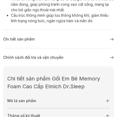
nằm đúng, giúp phòng tránh cong vẹo cột sống, mang lại
cho bé giấc ngủ thoải mái nhất.
Cấu trúc thông minh giúp lưu thông không khí, giảm thiểu
tình trạng nóng bức, ngăn ngừa hăm và mẩn đỏ.
Chi tiết sản phẩm
Chính sách đổi trả và vận chuyển
Chi tiết sản phẩm Gối Em Bé Memory
Foam Cao Cấp Elmich Dr.Sleep
Mô tả sản phẩm
Thông số kỹ thuật