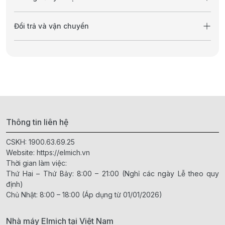
Đổi trả và vận chuyển
Thông tin liên hệ
CSKH:
1900.63.69.25
Website:
https://elmich.vn
Thời gian làm việc:
Thứ Hai – Thứ Bảy: 8:00 – 21:00 (Nghỉ các ngày Lễ theo quy
định)
Chủ Nhật: 8:00 – 18:00 (Áp dụng từ 01/01/2026)
Nhà máy Elmich tại Việt Nam