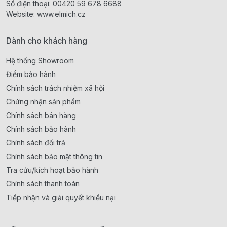
Số điện thoại:
00420 59 678 6688
Website:
www.elmich.cz
Dành cho khách hàng
Hệ thống Showroom
Điểm bảo hành
Chính sách trách nhiệm xã hội
Chứng nhận sản phẩm
Chính sách bán hàng
Chính sách bảo hành
Chính sách đổi trả
Chính sách bảo mật thông tin
Tra cứu/kích hoạt bảo hành
Chính sách thanh toán
Tiếp nhận và giải quyết khiếu nại