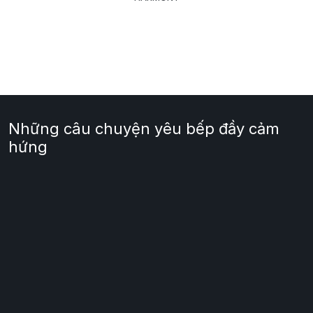
Những câu chuyện yêu bếp đầy cảm
hứng