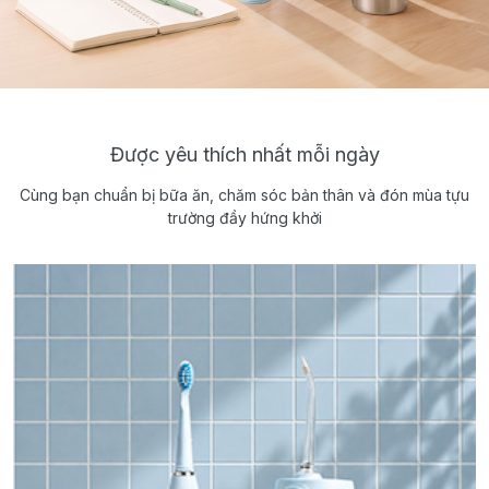
Được yêu thích nhất mỗi ngày
Cùng bạn chuẩn bị bữa ăn, chăm sóc bản thân và đón mùa tựu
trường đầy hứng khởi