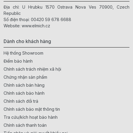
Địa chỉ: U Hrubku 1570 Ostrava Nova Ves 70900, Czech
Republic
Số điện thoại:
00420 59 678 6688
Website:
www.elmich.cz
Dành cho khách hàng
Hệ thống Showroom
Điểm bảo hành
Chính sách trách nhiệm xã hội
Chứng nhận sản phẩm
Chính sách bán hàng
Chính sách bảo hành
Chính sách đổi trả
Chính sách bảo mật thông tin
Tra cứu/kích hoạt bảo hành
Chính sách thanh toán