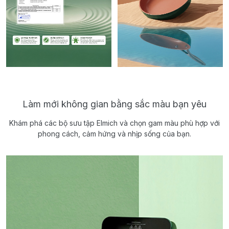
Làm mới không gian bằng sắc màu bạn yêu
Khám phá các bộ sưu tập Elmich và chọn gam màu phù hợp với
phong cách, cảm hứng và nhịp sống của bạn.