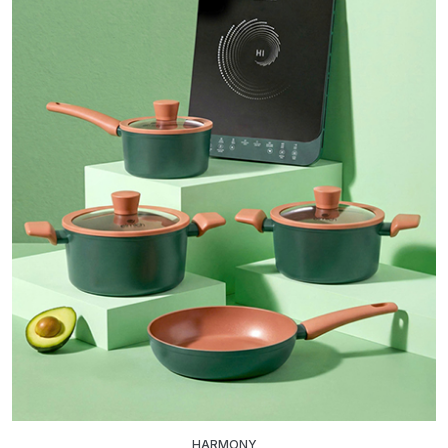
HARMONY