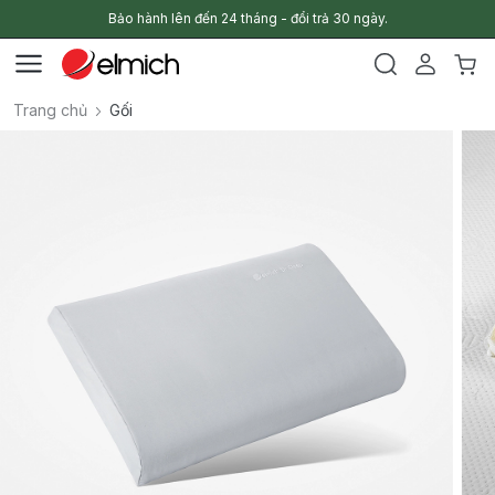
Bảo hành lên đến 24 tháng - đổi trả 30 ngày.
Trang chủ
Gối