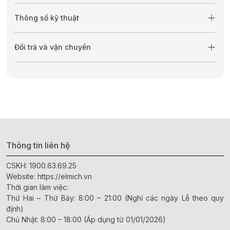
Thông số kỹ thuật
Đổi trả và vận chuyển
Thông tin liên hệ
CSKH:
1900.63.69.25
Website:
https://elmich.vn
Thời gian làm việc:
Thứ Hai – Thứ Bảy: 8:00 – 21:00 (Nghỉ các ngày Lễ theo quy
định)
Chủ Nhật: 8:00 – 18:00 (Áp dụng từ 01/01/2026)