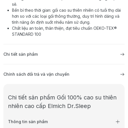
sẽ.
Bền bỉ theo thời gian: gối cao su thiên nhiên có tuổi thọ dài
hơn so với các loại gối thông thường, duy trì hình dáng và
tính năng ổn định suốt nhiều năm sử dụng.
Chất liệu an toàn, thân thiện, đạt tiêu chuẩn OEKO-TEX®
STANDARD 100
Chi tiết sản phẩm
Chính sách đổi trả và vận chuyển
Chi tiết sản phẩm Gối 100% cao su thiên
nhiên cao cấp Elmich Dr.Sleep
Thông tin sản phẩm