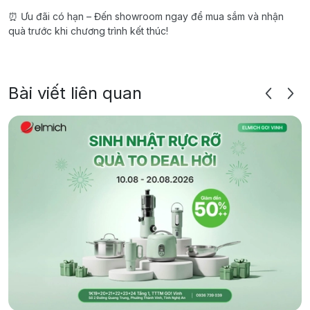
⏰ Ưu đãi có hạn – Đến showroom ngay để mua sắm và nhận
quà trước khi chương trình kết thúc!
Bài viết liên quan