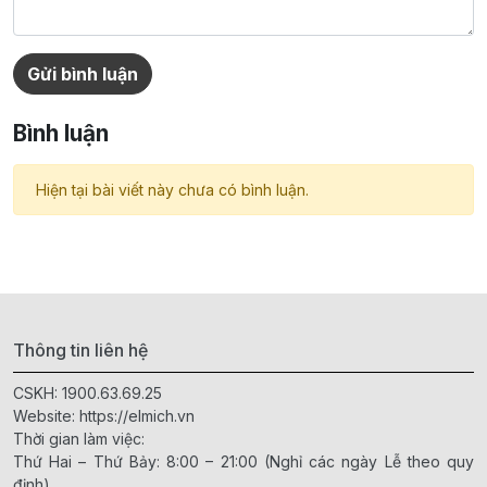
Gửi bình luận
Bình luận
Hiện tại bài viết này chưa có bình luận.
Thông tin liên hệ
CSKH:
1900.63.69.25
Website:
https://elmich.vn
Thời gian làm việc:
Thứ Hai – Thứ Bảy: 8:00 – 21:00 (Nghỉ các ngày Lễ theo quy
định)