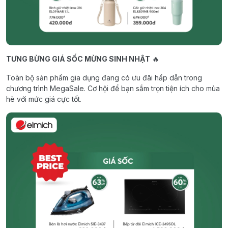
TƯNG BỪNG GIÁ SỐC MỪNG SINH NHẬT
🔥
Toàn bộ sản phẩm gia dụng đang có ưu đãi hấp dẫn trong
chương trình MegaSale. Cơ hội để bạn sắm trọn tiện ích cho mùa
hè với mức giá cực tốt.