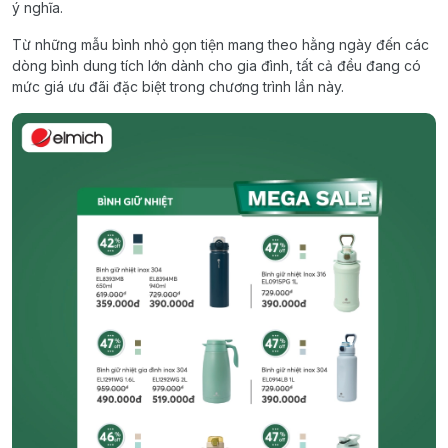
ý nghĩa.
Từ những mẫu bình nhỏ gọn tiện mang theo hằng ngày đến các
dòng bình dung tích lớn dành cho gia đình, tất cả đều đang có
mức giá ưu đãi đặc biệt trong chương trình lần này.