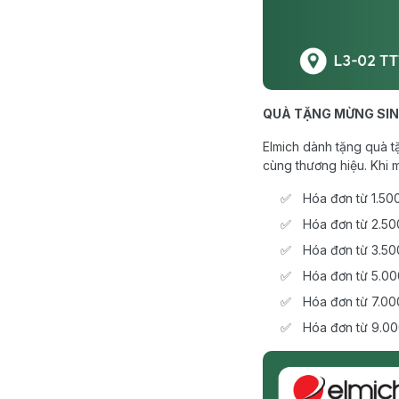
QUÀ TẶNG MỪNG SIN
Elmich dành tặng quà tặ
cùng thương hiệu. Khi 
Hóa đơn từ 1.5
Hóa đơn từ 2.5
Hóa đơn từ 3.50
Hóa đơn từ 5.00
Hóa đơn từ 7.00
Hóa đơn từ 9.00