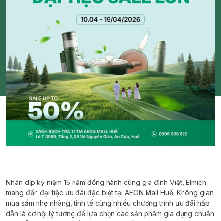
Nhân dịp kỷ niệm 15 năm đồng hành cùng gia đình Việt, Elmich
mang đến đại tiệc ưu đãi đặc biệt tại AEON Mall Huế. Không gian
mua sắm nhẹ nhàng, tinh tế cùng nhiều chương trình ưu đãi hấp
dẫn là cơ hội lý tưởng để lựa chọn các sản phẩm gia dụng chuẩn