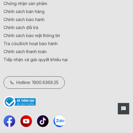
Chứng nhận sản phẩm
Chính sách bán hàng
Chính sách bảo hành
Chính sách đổi trả
Chính sách bảo mật thông tin
Tra cứu/kích hoạt bảo hành
Chính sách thanh toán
Tiếp nhận và giải quyết khiếu nại
Hotline: 1900.6369.25