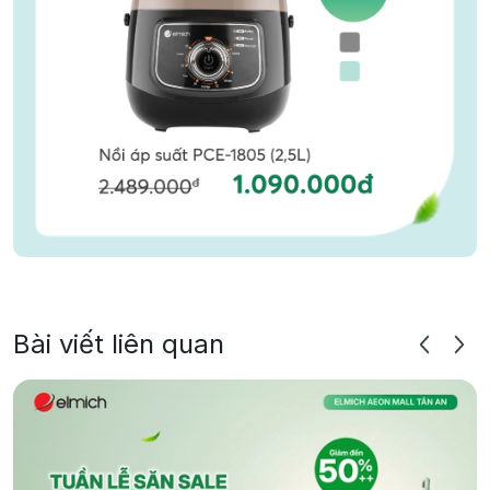
Bài viết liên quan