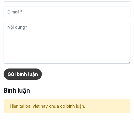
Gửi bình luận
Bình luận
Hiện tại bài viết này chưa có bình luận.