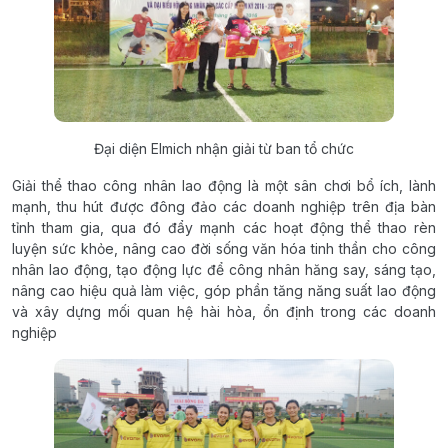
Đại diện Elmich nhận giải từ ban tổ chức
Giải thể thao công nhân lao động là một sân chơi bổ ích, lành
mạnh, thu hút được đông đảo các doanh nghiệp trên địa bàn
tỉnh tham gia, qua đó đẩy mạnh các hoạt động thể thao rèn
luyện sức khỏe, nâng cao đời sống văn hóa tinh thần cho công
nhân lao động, tạo động lực để công nhân hăng say, sáng tạo,
nâng cao hiệu quả làm việc, góp phần tăng năng suất lao động
và xây dựng mối quan hệ hài hòa, ổn định trong các doanh
nghiệp