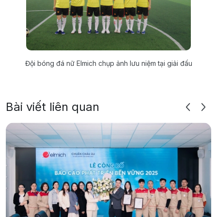
Đội bóng đá nữ Elmich chụp ảnh lưu niệm tại giải đấu
Bài viết liên quan