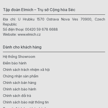
Tập đoàn Elmich – Trụ sở Cộng hòa Séc
Địa chỉ: U Hrubku 1570 Ostrava Nova Ves 70900, Czech
Republic
Số điện thoại:
00420 59 678 6688
Website:
www.elmich.cz
Dành cho khách hàng
Hệ thống Showroom
Điểm bảo hành
Chính sách trách nhiệm xã hội
Chứng nhận sản phẩm
Chính sách bán hàng
Chính sách bảo hành
Chính sách đổi trả
Chính sách bảo mật thông tin