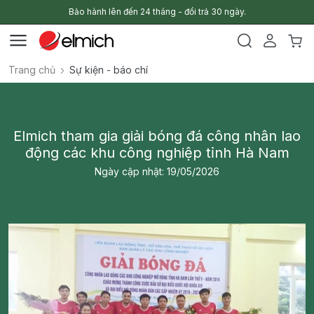
Bảo hành lên đến 24 tháng - đổi trả 30 ngày.
Trang chủ
Sự kiện - báo chí
Elmich tham gia giải bóng đá công nhân lao
động các khu công nghiệp tỉnh Hà Nam
Ngày cập nhật: 19/05/2026