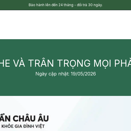
Bảo hành lên đến 24 tháng - đổi trả 30 ngày.
E VÀ TRÂN TRỌNG MỌI PH
Ngày cập nhật: 19/05/2026