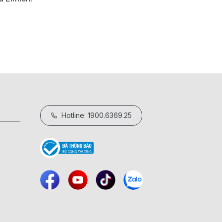
29/05/2026
Hotline: 1900.6369.25