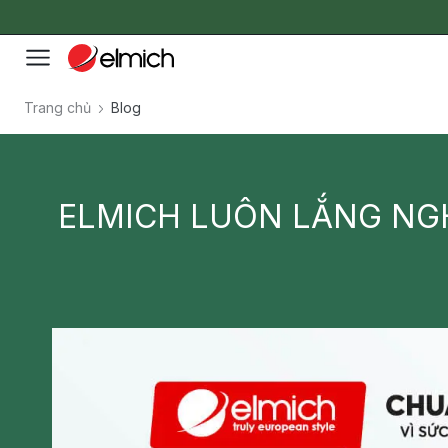
Trang chủ
Blog
ELMICH LUÔN LẮNG NGH