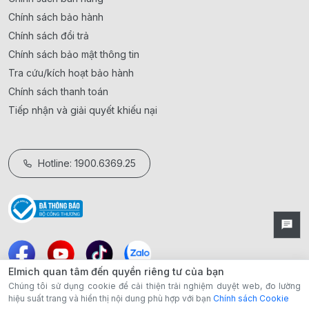
Chính sách bảo hành
Chính sách đổi trả
Chính sách bảo mật thông tin
Tra cứu/kích hoạt bảo hành
Chính sách thanh toán
Tiếp nhận và giải quyết khiếu nại
Hotline: 1900.6369.25
Elmich quan tâm đến quyền riêng tư của bạn
Chúng tôi sử dụng cookie để cải thiện trải nghiệm duyệt web, đo lường
hiệu suất trang và hiển thị nội dung phù hợp với bạn
Chính sách Cookie