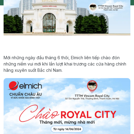
Mới những ngày đầu tháng 6 thôi, Elmich liên tiếp chào đón
những niềm vui mới khi lần lượt khai trương các cửa hàng chính
hãng xuyên suốt Bắc chí Nam.