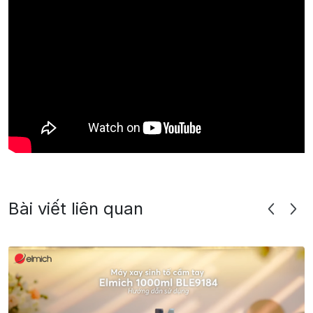
Bài viết liên quan