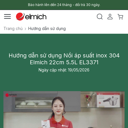
Bảo hành lên đến 24 tháng - đổi trả 30 ngày.
Trang chủ
Hướng dẫn sử dụng
Hướng dẫn sử dụng Nồi áp suất inox 304
Elmich 22cm 5.5L EL3371
Ngày cập nhật: 19/05/2026